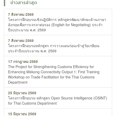
ข่าวสารล่าสุด
7 สิงหาคม 2569
โครงการฝึกอบรมเชิงปฏิบัติการ หลักสูตรพัฒนาทักษะด้านภาษา
อังกฤษเพื่อการเจรจาต่อรอง (English for Negotiating) ประจำ
ปีงบประมาณ พ.ศ. 2569
7 สิงหาคม 2569
โครงการฝึกอบรมหลักสูตร การวางแผนก่อนเข้าสู่วัยเกษียณ
ประจำปีงบประมาณ พ.ศ. 2569
17 กรกฎาคม 2569
The Project for Strengthening Customs Efficiency for
Enhancing Mekong Connectivity Output 1: First Training
Workshop on Trade Facilitation for the Thai Customs
Department
25 มิถุนายน 2569
โครงการฝึกอบรม หลักสูตร Open Source Intelligence (OSINT)
for Thai Customs Department
15 มิถุนายน 2569