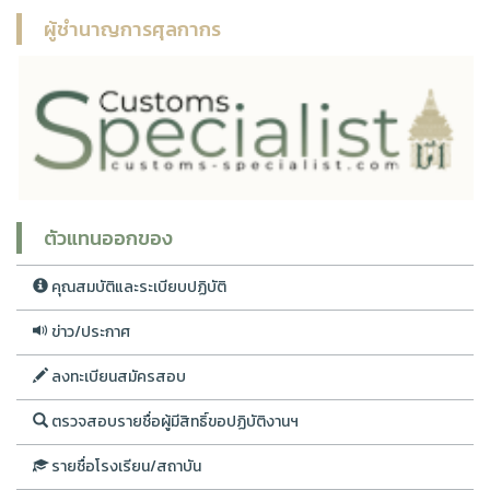
ผู้ชำนาญการศุลกากร
ตัวแทนออกของ
คุณสมบัติและระเบียบปฏิบัติ
ข่าว/ประกาศ
ลงทะเบียนสมัครสอบ
ตรวจสอบรายชื่อผู้มีสิทธิ์ขอปฏิบัติงานฯ
รายชื่อโรงเรียน/สถาบัน