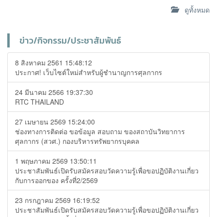
ดูทั้งหมด
ข่าว/กิจกรรม/ประชาสัมพันธ์
8 สิงหาคม 2561 15:48:12
ประกาศ! เว็บไซต์ใหม่สำหรับผู้ชำนาญการศุลกากร
24 มีนาคม 2566 19:37:30
RTC THAILAND
27 เมษายน 2569 15:24:00
ช่องทางการติดต่อ ขอข้อมูล สอบถาม ของสถาบันวิทยาการ
ศุลกากร (สวศ.) กองบริหารทรัพยากรบุคคล
1 พฤษภาคม 2569 13:50:11
ประชาสัมพันธ์เปิดรับสมัครสอบวัดความรู้เพื่อขอปฏิบัติงานเกี่ยว
กับการออกของ ครั้งที่2/2569
23 กรกฎาคม 2569 16:19:52
ประชาสัมพันธ์เปิดรับสมัครสอบวัดความรู้เพื่อขอปฏิบัติงานเกี่ยว