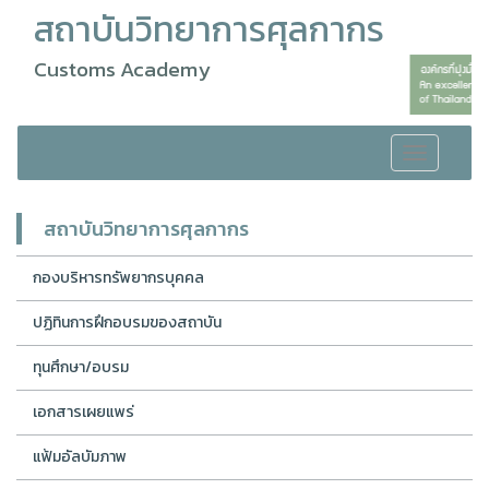
สถาบันวิทยาการศุลกากร
Customs Academy
Toggle
navigation
สถาบันวิทยาการศุลกากร
กองบริหารทรัพยากรบุคคล
ปฏิทินการฝึกอบรมของสถาบัน
ทุนศึกษา/อบรม
เอกสารเผยแพร่
แฟ้มอัลบัมภาพ