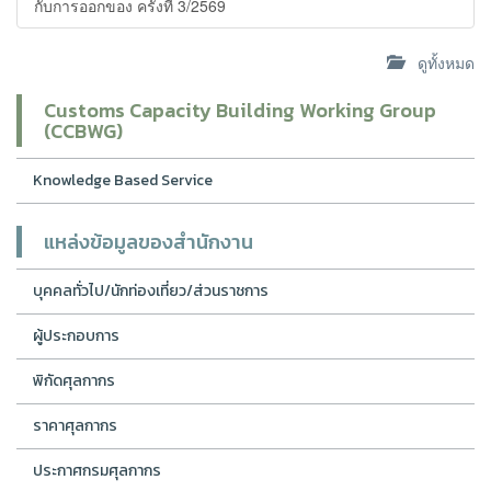
กับการออกของ ครั้งที่ 3/2569
ดูทั้งหมด
Customs Capacity Building Working Group
(CCBWG)
Knowledge Based Service
แหล่งข้อมูลของสำนักงาน
บุคคลทั่วไป/นักท่องเที่ยว/ส่วนราชการ
ผู้ประกอบการ
พิกัดศุลกากร
ราคาศุลกากร
ประกาศกรมศุลกากร