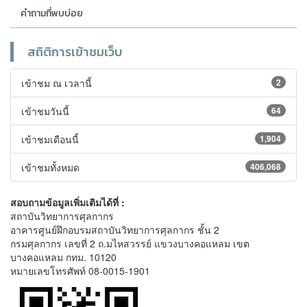
คำถามที่พบบ่อย
สถิติการเข้าชมเว็บ
เข้าชม ณ เวลานี้
2
เข้าชมวันนี้
64
เข้าชมเดือนนี้
1,904
เข้าชมทั้งหมด
406,068
สอบถามข้อมูลเพิ่มเติมได้ที่ :
สถาบันวิทยาการศุลกากร
อาคารศูนย์ฝึกอบรมสถาบันวิทยาการศุลกากร ชั้น 2
กรมศุลกากร เลขที่ 2 ถ.มไหสวรรย์ แขวงบางคอแหลม เขต
บางคอแหลม กทม. 10120
หมายเลขโทรศัพท์ 08-0015-1901