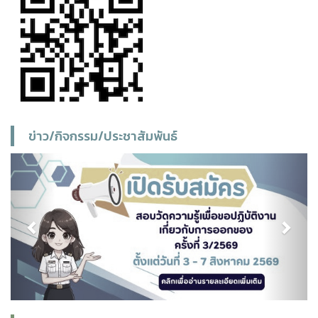
ข่าว/กิจกรรม/ประชาสัมพันธ์
Previous
Next