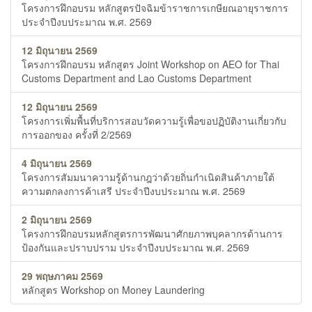
โครงการฝึกอบรม หลักสูตรปัจฉิมข้าราชการเกษียณอายุราชการ
ประจำปีงบประมาณ พ.ศ. 2569
12 มิถุนายน 2569
โครงการฝึกอบรม หลักสูตร Joint Workshop on AEO for Thai
Customs Department and Lao Customs Department
12 มิถุนายน 2569
โครงการเพิ่มพื้นที่บริการสอบวัดความรู้เพื่อขอปฏิบัติงานเกี่ยวกับ
การออกของ ครั้งที่ 2/2569
4 มิถุนายน 2569
โครงการสัมมนาความรู้ด้านกฎว่าด้วยถิ่นกำเนิดสินค้าภายใต้
ความตกลงการค้าเสรี ประจำปีงบประมาณ พ.ศ. 2569
2 มิถุนายน 2569
โครงการฝึกอบรมหลักสูตรการพัฒนาศักยภาพบุคลากรด้านการ
ป้องกันและปราบปราม ประจำปีงบประมาณ พ.ศ. 2569
29 พฤษภาคม 2569
หลักสูตร Workshop on Money Laundering